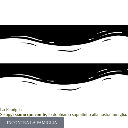
La Famiglia
Se oggi
siamo qui con te
, lo dobbiamo soprattutto alla nostra famiglia
INCONTRA LA FAMIGLIA