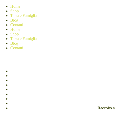
Home
Shop
Terra e Famiglia
Blog
Contatti
Home
Shop
Terra e Famiglia
Blog
Contatti
Raccolto a