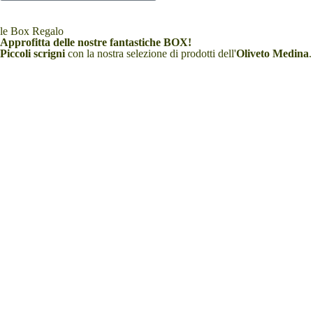
le Box Regalo
Approfitta delle nostre fantastiche BOX!
Piccoli scrigni
con la nostra selezione di prodotti dell'
Oliveto Medina
.