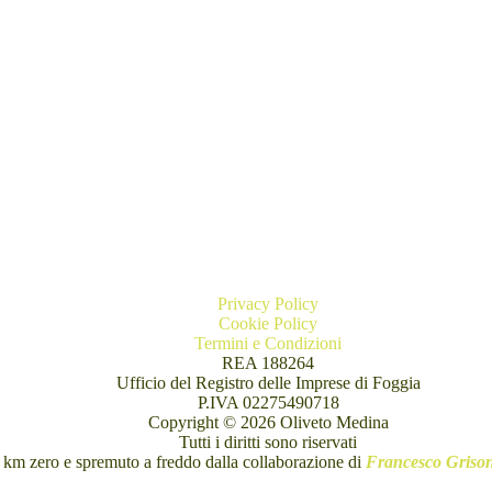
Privacy Policy
Cookie Policy
Termini e Condizioni
REA 188264
Ufficio del Registro delle Imprese di Foggia
P.IVA 02275490718
Copyright © 2026 Oliveto Medina
Tutti i diritti sono riservati
 km zero e spremuto a freddo dalla collaborazione di
Francesco Grison