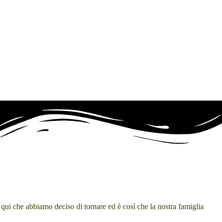
È
qui che abbiamo deciso di tornare ed è così che la nostra famiglia