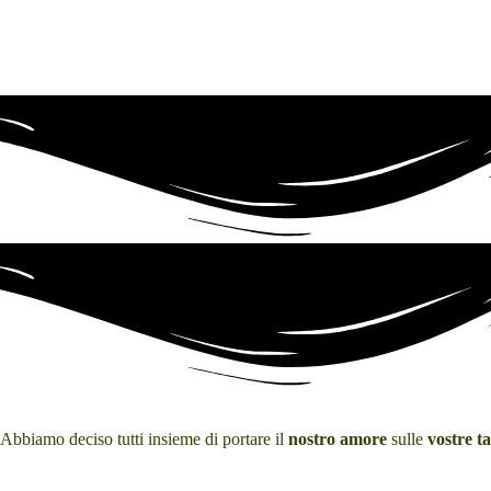
. Abbiamo deciso tutti insieme di portare il
nostro amore
sulle
vostre t